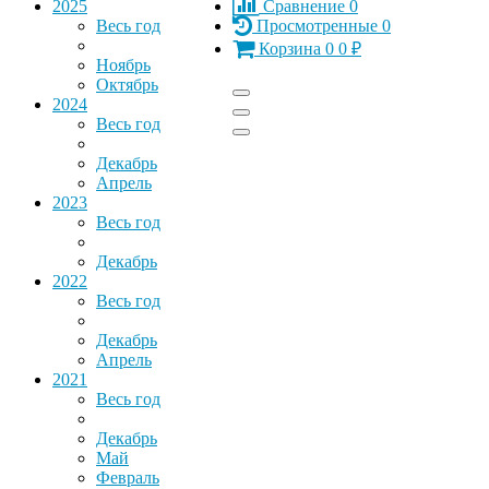
2025
Сравнение
0
Весь год
Просмотренные
0
Корзина
0
0
₽
Ноябрь
Октябрь
2024
Весь год
Декабрь
Апрель
2023
Весь год
Декабрь
2022
Весь год
Декабрь
Апрель
2021
Весь год
Декабрь
Май
Февраль