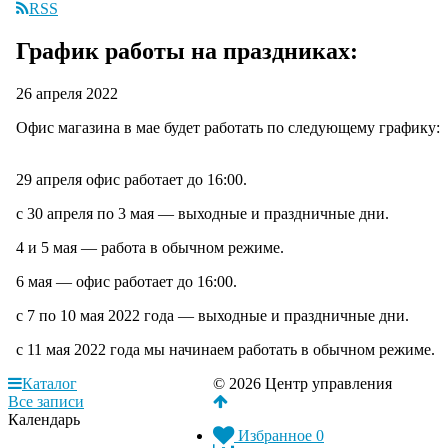
RSS
График работы на праздниках:
26 апреля 2022
Офис магазина в мае будет работать по следующему графику:
29 апреля офис работает до 16:00.
с 30 апреля по 3 мая — выходные и праздничные дни.
4 и 5 мая — работа в обычном режиме.
6 мая — офис работает до 16:00.
с 7 по 10 мая 2022 года — выходные и праздничные дни.
с 11 мая 2022 года мы начинаем работать в обычном режиме.
Каталог
© 2026 Центр управления
Все записи
Календарь
Избранное
0