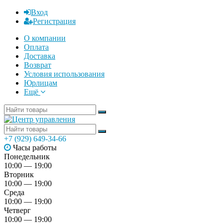
Вход
Регистрация
О компании
Оплата
Доставка
Возврат
Условия использования
Юрлицам
Ещё
+7 (929) 649-34-66
Часы работы
Понедельник
10:00 — 19:00
Вторник
10:00 — 19:00
Среда
10:00 — 19:00
Четверг
10:00 — 19:00