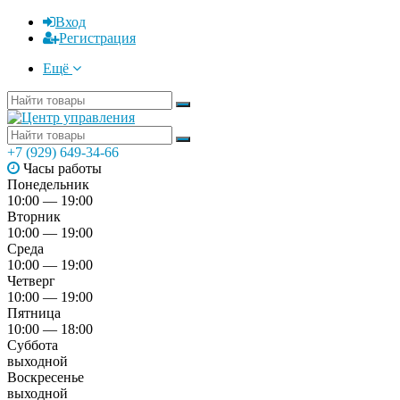
Вход
Регистрация
Ещё
+7 (929) 649-34-66
Часы работы
Понедельник
10:00 — 19:00
Вторник
10:00 — 19:00
Среда
10:00 — 19:00
Четверг
10:00 — 19:00
Пятница
10:00 — 18:00
Суббота
выходной
Воскресенье
выходной