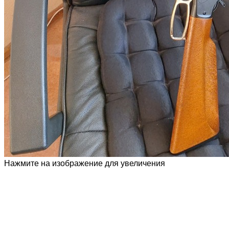
Нажмите на изображение для увеличения